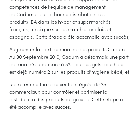
compétences de l’équipe de management
de Cadum et sur la bonne distribution des
produits IBA dans les hyper et supermarchés
français, ainsi que sur les marchés anglais et
espagnols. Cette étape a été accomplie avec succès;
Augmenter la part de marché des produits Cadum.
Au 30 Septembre 2010, Cadum a désormais une part
de marché supérieure à 5% pour les gels douche et
est déjà numéro 2 sur les produits d’hygiène bébé; et
Recruter une force de vente intégrée de 25
commerciaux pour contrôler et optimiser la
distribution des produits du groupe. Cette étape a
été accomplie avec succès.