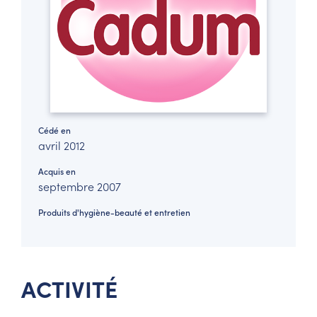
Cédé en
avril 2012
Acquis en
septembre 2007
Produits d'hygiène-beauté et entretien
ACTIVITÉ