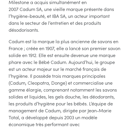
Milestone a acquis simultanément en
2007 Cadum SA, une vieille marque présente dans
l’hygiène-beauté, et IBA SA, un acteur important
dans le secteur de l’entretien et des produits
désodorisants.
Cadum est la marque la plus ancienne de savons en
France ; créée en 1907, elle a lancé son premier savon
solide en 1912. Elle est ensuite devenue une marque
phare avec le Bébé Cadum. Aujourd’hui, le groupe
est un acteur majeur sur le marché français de
l’hygiène. Il possède trois marques principales
(Cadum, Cleopatra, Donge) et commercialise une
gamme élargie, comprenant notamment les savons
solides et liquides, les gels douche, les déodorants,
les produits d’hygiène pour les bébés. L’équipe de
management de Cadum, dirigée par Jean-Marie
Total, a développé depuis 2003 un modèle
économique très performant avec