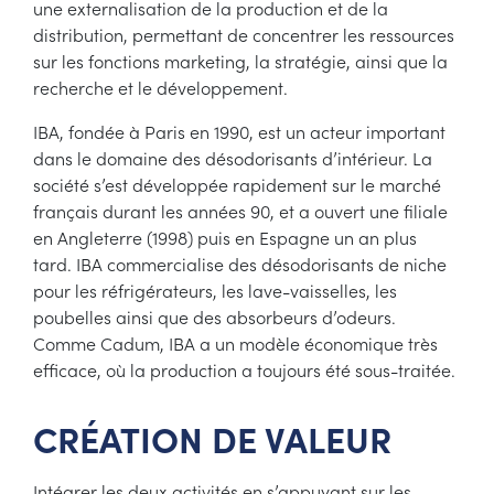
une externalisation de la production et de la
distribution, permettant de concentrer les ressources
sur les fonctions marketing, la stratégie, ainsi que la
recherche et le développement.
IBA, fondée à Paris en 1990, est un acteur important
dans le domaine des désodorisants d’intérieur. La
société s’est développée rapidement sur le marché
français durant les années 90, et a ouvert une filiale
en Angleterre (1998) puis en Espagne un an plus
tard. IBA commercialise des désodorisants de niche
pour les réfrigérateurs, les lave-vaisselles, les
poubelles ainsi que des absorbeurs d’odeurs.
Comme Cadum, IBA a un modèle économique très
efficace, où la production a toujours été sous-traitée.
CRÉATION DE VALEUR
Intégrer les deux activités en s’appuyant sur les